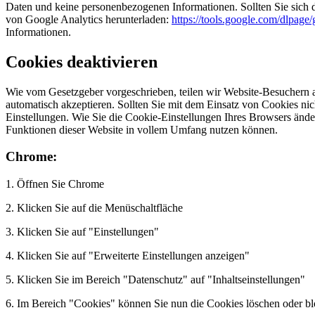
Daten und keine personenbezogenen Informationen. Sollten Sie sich 
von Google Analytics herunterladen:
https://tools.google.com/dlpage/
Informationen.
Cookies deaktivieren
Wie vom Gesetzgeber vorgeschrieben, teilen wir Website-Besuchern a
automatisch akzeptieren. Sollten Sie mit dem Einsatz von Cookies nich
Einstellungen. Wie Sie die Cookie-Einstellungen Ihres Browsers änder
Funktionen dieser Website in vollem Umfang nutzen können.
Chrome:
1. Öffnen Sie Chrome
2. Klicken Sie auf die Menüschaltfläche
3. Klicken Sie auf "Einstellungen"
4. Klicken Sie auf "Erweiterte Einstellungen anzeigen"
5. Klicken Sie im Bereich "Datenschutz" auf "Inhaltseinstellungen"
6. Im Bereich "Cookies" können Sie nun die Cookies löschen oder bl