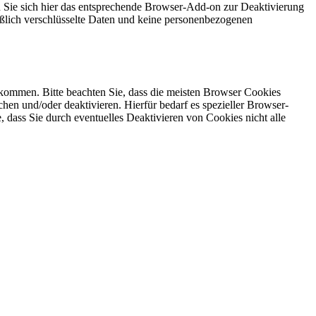
 Sie sich hier das entsprechende Browser-Add-on zur Deaktivierung
eßlich verschlüsselte Daten und keine personenbezogenen
 kommen. Bitte beachten Sie, dass die meisten Browser Cookies
chen und/oder deaktivieren. Hierfür bedarf es spezieller Browser-
 dass Sie durch eventuelles Deaktivieren von Cookies nicht alle