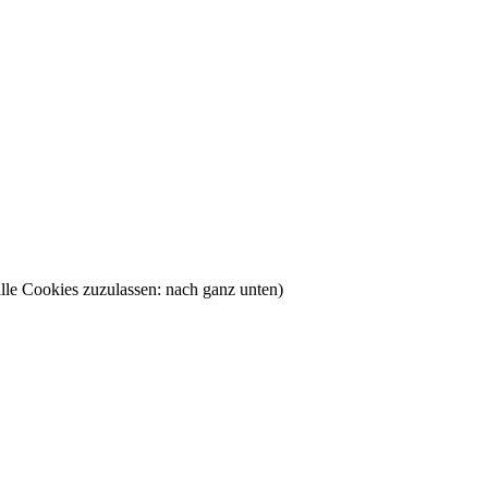
lle Cookies zuzulassen: nach ganz unten)