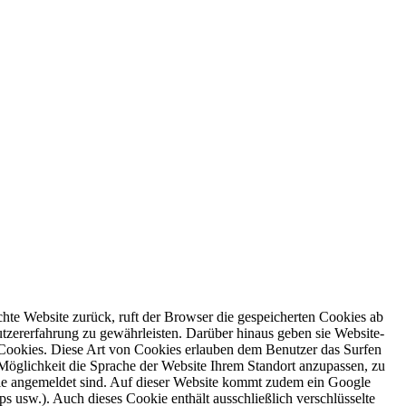
chte Website zurück, ruft der Browser die gespeicherten Cookies ab
tzererfahrung zu gewährleisten. Darüber hinaus geben sie Website-
 Cookies. Diese Art von Cookies erlauben dem Benutzer das Surfen
Möglichkeit die Sprache der Website Ihrem Standort anzupassen, zu
 Sie angemeldet sind. Auf dieser Website kommt zudem ein Google
usw.). Auch dieses Cookie enthält ausschließlich verschlüsselte